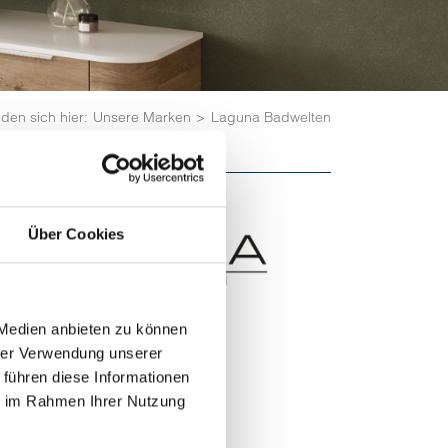
nden sich hier:
Unsere Marken
Laguna Badwelten
Über Cookies
 Medien anbieten zu können
hrer Verwendung unserer
 führen diese Informationen
ie im Rahmen Ihrer Nutzung