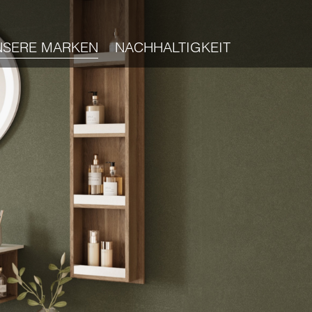
NSERE MARKEN
NACHHALTIGKEIT