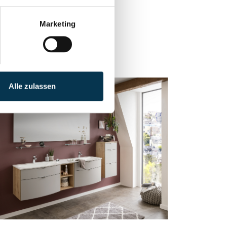
Marketing
Alle zulassen