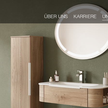
ÜBER UNS
KARRIERE
U